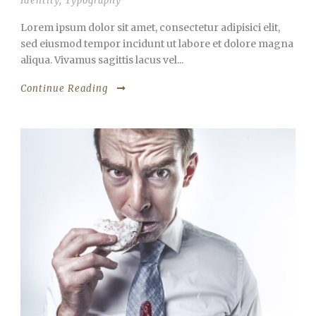
Identity
,
Typography
Lorem ipsum dolor sit amet, consectetur adipisici elit,
sed eiusmod tempor incidunt ut labore et dolore magna
aliqua. Vivamus sagittis lacus vel...
Continue Reading