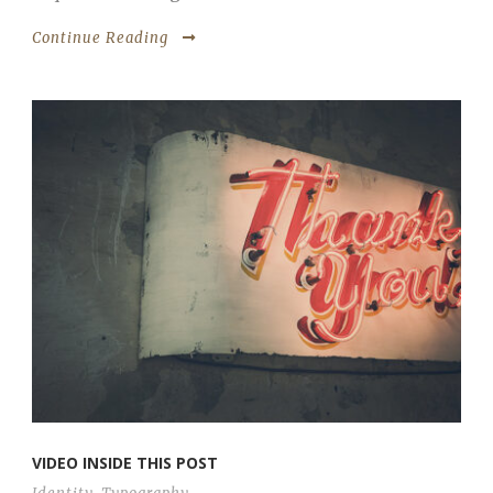
Continue Reading
VIDEO INSIDE THIS POST