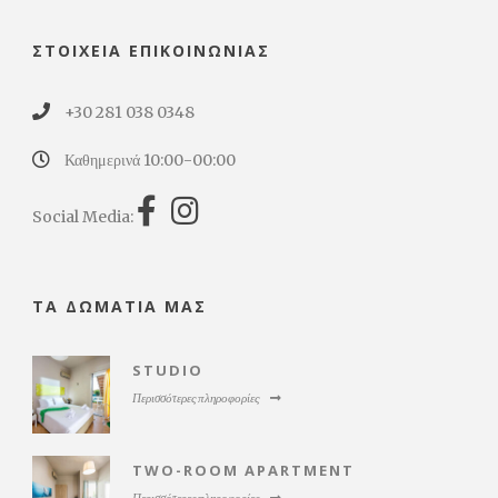
ΣΤΟΙΧΕΊΑ ΕΠΙΚΟΙΝΩΝΊΑΣ
+30 281 038 0348
Καθημερινά 10:00-00:00
Social Media:
ΤΑ ΔΩΜΆΤΙΆ ΜΑΣ
STUDIO
Περισσότερες πληροφορίες
TWO-ROOM APARTMENT