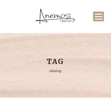
TAG
Identity