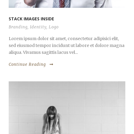
STACK IMAGES INSIDE
Branding
,
Identity
,
Logo
Lorem ipsum dolor sit amet, consectetur adipisici elit,
sed eiusmod tempor incidunt ut labore et dolore magna
aliqua. Vivamus sagittis lacus vel...
Continue Reading