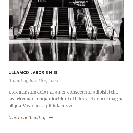
ULLAMCO LABORIS NISI
Branding
,
Identity
,
Logo
Lorem ipsum dolor sit amet, consectetur adipisici elit,
sed eiusmod tempor incidunt ut labore et dolore magna
aliqua. Vivamus sagittis lacus vel...
Continue Reading