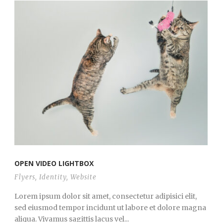
Ελληνικά
OPEN VIDEO LIGHTBOX
Flyers
,
Identity
,
Website
Lorem ipsum dolor sit amet, consectetur adipisici elit,
sed eiusmod tempor incidunt ut labore et dolore magna
aliqua. Vivamus sagittis lacus vel...