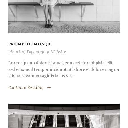
PROIN PELLENTESQUE
Identity
,
Typography
,
Website
Lorem ipsum dolor sit amet, consectetur adipisici elit,
sed eiusmod tempor incidunt ut labore et dolore magna
aliqua. Vivamus sagittis lacus vel...
Continue Reading